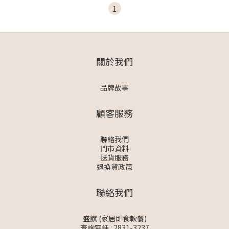
1
關於我們
品牌故事
顧客服務
聯絡我們
門市資料
送貨服務
退換貨政策
聯絡我們
盛饌 (家居即食軟餐)
查詢電話 : 2831-3237