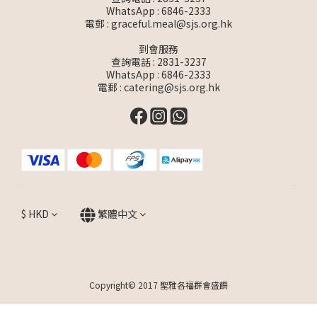
WhatsApp :
6846-2333
電郵 :
graceful.meal@sjs.org.hk
到會服務
查詢電話 : 2831-3237
WhatsApp :
6846-2333
電郵 :
catering@sjs.org.hk
$
HKD
繁體中文
Copyright© 2017 聖雅各福群會盛饌