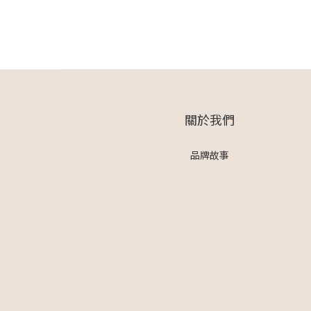
關於我們
品牌故事