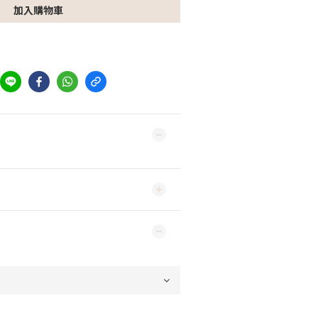
加入購物車