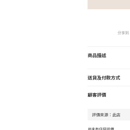
分享到
商品描述
送貨及付款方式
顧客評價
尚未有任何評價