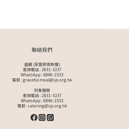
聯絡我們
盛饌 (家居即食軟餐)
查詢電話 : 2831-3237
WhatsApp :
6846-2333
電郵 :
graceful.meal@sjs.org.hk
到會服務
查詢電話 : 2831-3237
WhatsApp :
6846-2333
電郵 :
catering@sjs.org.hk