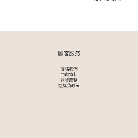
顧客服務
聯絡我們
門市資料
送貨服務
退換貨政策