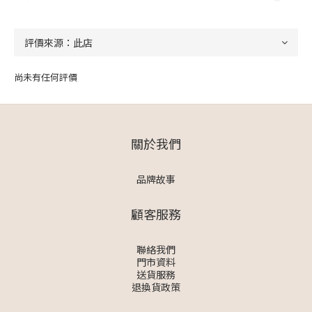
尚未有任何評價
關於我們
品牌故事
顧客服務
聯絡我們
門市資料
送貨服務
退換貨政策