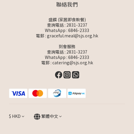
聯絡我們
盛饌 (家居即食軟餐)
查詢電話 : 2831-3237
WhatsApp :
6846-2333
電郵 :
graceful.meal@sjs.org.hk
到會服務
查詢電話 : 2831-3237
WhatsApp :
6846-2333
電郵 :
catering@sjs.org.hk
$
HKD
繁體中文