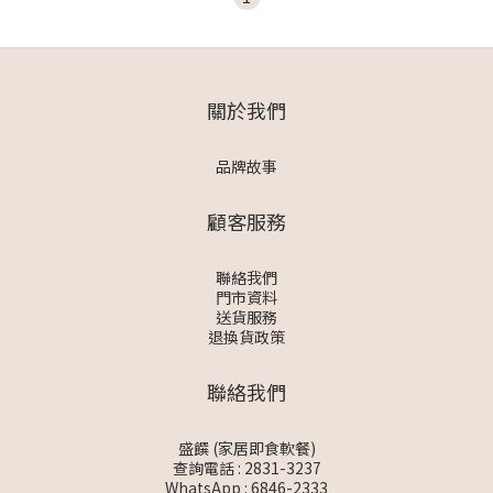
關於我們
品牌故事
顧客服務
聯絡我們
門市資料
送貨服務
退換貨政策
聯絡我們
盛饌 (家居即食軟餐)
查詢電話 : 2831-3237
WhatsApp :
6846-2333