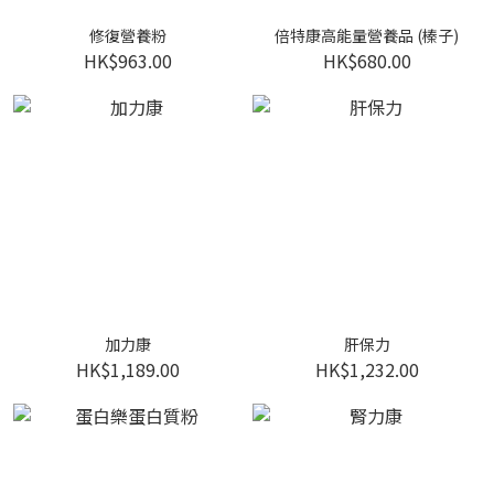
修復營養粉
倍特康高能量營養品 (榛子)
HK$963.00
HK$680.00
加力康
肝保力
HK$1,189.00
HK$1,232.00