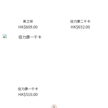
果之保
倍力康二千卡
HK$609.00
HK$652.00
倍力康一千卡
HK$510.00
1