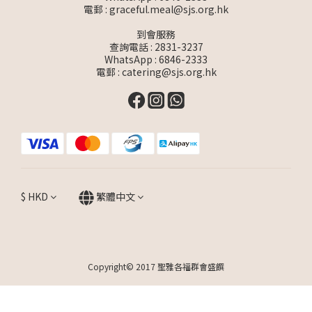
電郵 :
graceful.meal@sjs.org.hk
到會服務
查詢電話 : 2831-3237
WhatsApp :
6846-2333
電郵 :
catering@sjs.org.hk
$
HKD
繁體中文
Copyright© 2017 聖雅各福群會盛饌