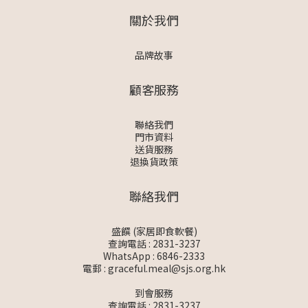
關於我們
品牌故事
顧客服務
聯絡我們
門市資料
送貨服務
退換貨政策
聯絡我們
盛饌 (家居即食軟餐)
查詢電話 : 2831-3237
WhatsApp :
6846-2333
電郵 :
graceful.meal@sjs.org.hk
到會服務
查詢電話 : 2831-3237