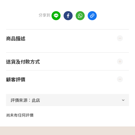
分享到
商品描述
送貨及付款方式
顧客評價
尚未有任何評價