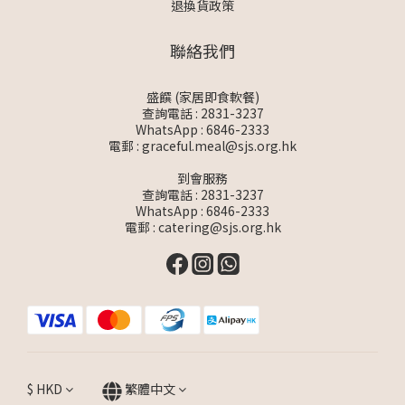
退換貨政策
聯絡我們
盛饌 (家居即食軟餐)
查詢電話 : 2831-3237
WhatsApp :
6846-2333
電郵 :
graceful.meal@sjs.org.hk
到會服務
查詢電話 : 2831-3237
WhatsApp :
6846-2333
電郵 :
catering@sjs.org.hk
$
HKD
繁體中文