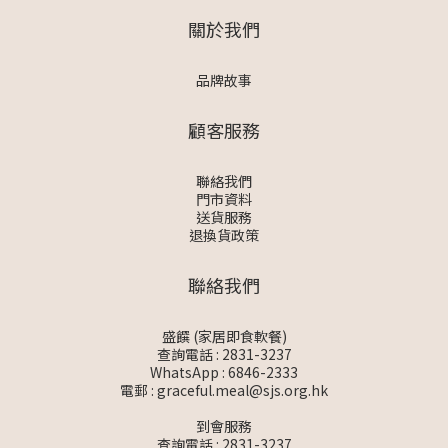
關於我們
品牌故事
顧客服務
聯絡我們
門市資料
送貨服務
退換貨政策
聯絡我們
盛饌 (家居即食軟餐)
查詢電話 : 2831-3237
WhatsApp :
6846-2333
電郵 :
graceful.meal@sjs.org.hk
到會服務
查詢電話 : 2831-3237