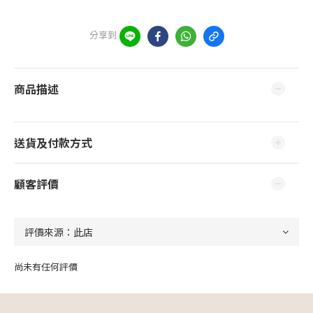
分享到
商品描述
送貨及付款方式
顧客評價
尚未有任何評價