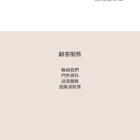
顧客服務
聯絡我們
門市資料
送貨服務
退換貨政策