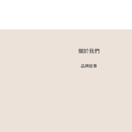
關於我們
品牌故事