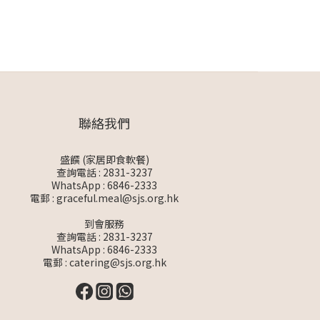
聯絡我們
盛饌 (家居即食軟餐)
查詢電話 : 2831-3237
WhatsApp :
6846-2333
電郵 :
graceful.meal@sjs.org.hk
到會服務
查詢電話 : 2831-3237
WhatsApp :
6846-2333
電郵 :
catering@sjs.org.hk