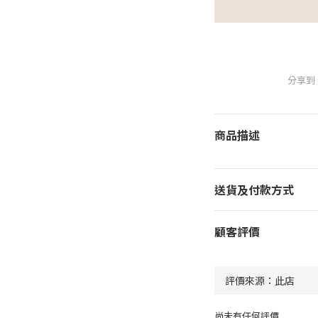
分享到
商品描述
送貨及付款方式
顧客評價
尚未有任何評價