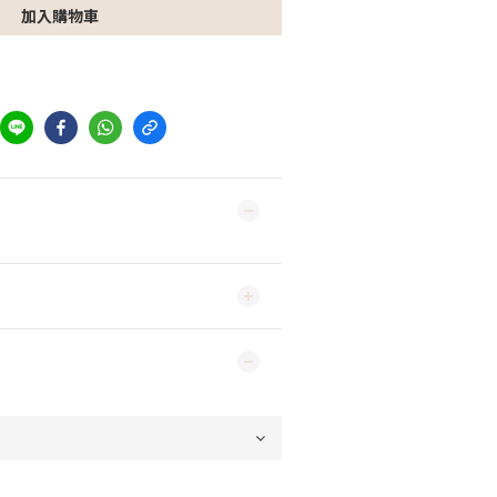
加入購物車