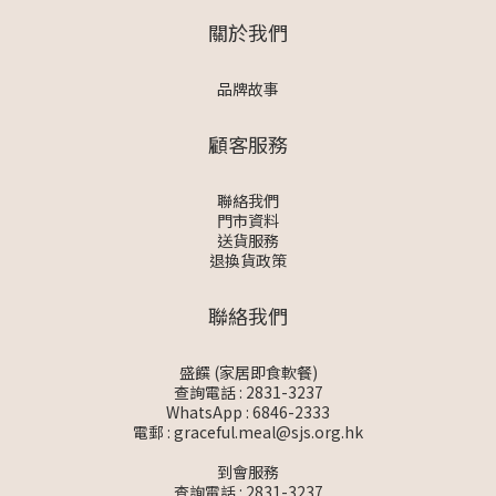
關於我們
品牌故事
顧客服務
聯絡我們
門市資料
送貨服務
退換貨政策
聯絡我們
盛饌 (家居即食軟餐)
查詢電話 : 2831-3237
WhatsApp :
6846-2333
電郵 :
graceful.meal@sjs.org.hk
到會服務
查詢電話 : 2831-3237