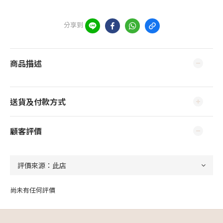
分享到
商品描述
送貨及付款方式
顧客評價
尚未有任何評價