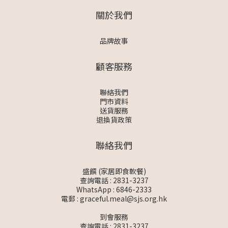
關於我們
品牌故事
顧客服務
聯絡我們
門市資料
送貨服務
退換貨政策
聯絡我們
盛饌 (家居即食軟餐)
查詢電話 : 2831-3237
WhatsApp :
6846-2333
電郵 :
graceful.meal@sjs.org.hk
到會服務
查詢電話 : 2831-3237