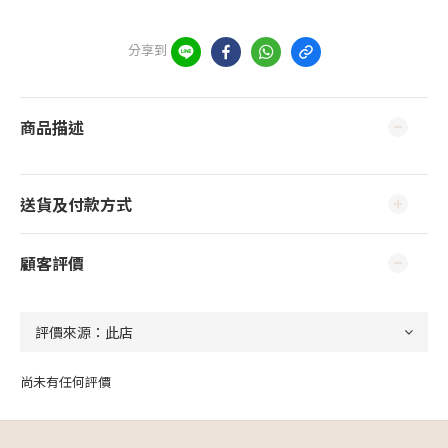
分享到
商品描述
送貨及付款方式
顧客評價
尚未有任何評價