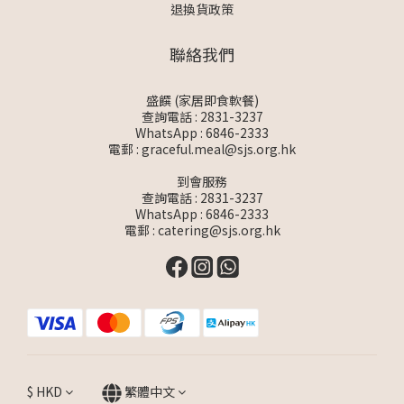
退換貨政策
聯絡我們
盛饌 (家居即食軟餐)
查詢電話 : 2831-3237
WhatsApp :
6846-2333
電郵 :
graceful.meal@sjs.org.hk
到會服務
查詢電話 : 2831-3237
WhatsApp :
6846-2333
電郵 :
catering@sjs.org.hk
$
HKD
繁體中文