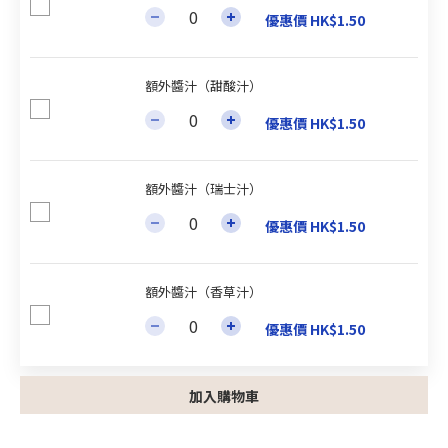
優惠價 HK$1.50
額外醬汁（甜酸汁）
優惠價 HK$1.50
額外醬汁（瑞士汁）
優惠價 HK$1.50
額外醬汁（香草汁）
優惠價 HK$1.50
加入購物車