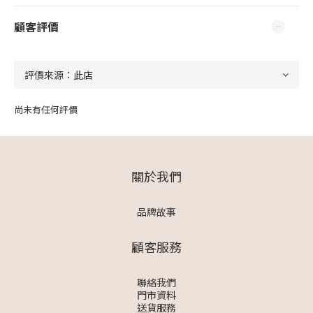
顧客評價
尚未有任何評價
關於我們
品牌故事
顧客服務
聯絡我們
門市資料
送貨服務