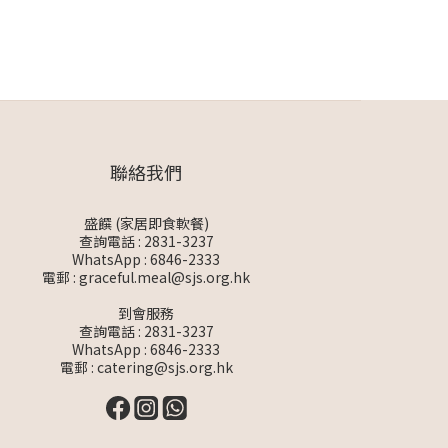
聯絡我們
盛饌 (家居即食軟餐)
查詢電話 : 2831-3237
WhatsApp :
6846-2333
電郵 :
graceful.meal@sjs.org.hk
到會服務
查詢電話 : 2831-3237
WhatsApp :
6846-2333
電郵 :
catering@sjs.org.hk