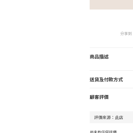
分享到
商品描述
送貨及付款方式
顧客評價
尚未有任何評價