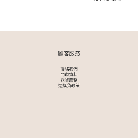
顧客服務
聯絡我們
門市資料
送貨服務
退換貨政策