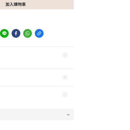
加入購物車