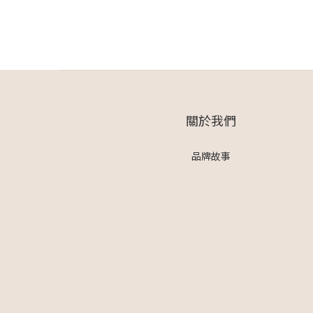
關於我們
品牌故事